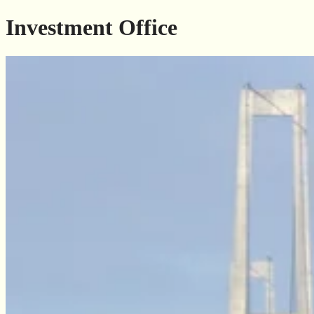
Skip to content
Investment Office