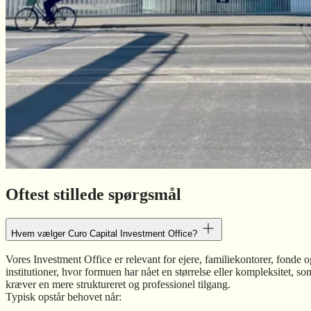
Oftest stillede spørgsmål
Hvem vælger Curo Capital Investment Office?
Vores Investment Office er relevant for ejere, familiekontorer, fonde o
institutioner, hvor formuen har nået en størrelse eller kompleksitet, so
kræver en mere struktureret og professionel tilgang.
Typisk opstår behovet når: