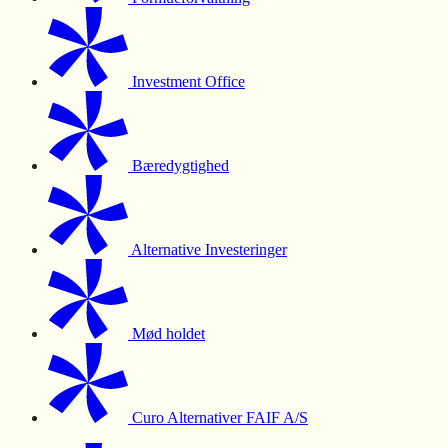
Investment Office
Bæredygtighed
Alternative Investeringer
Mød holdet
Curo Alternativer FAIF A/S